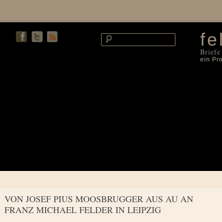
fe
Briefe
ein Pr
VON JOSEF PIUS MOOSBRUGGER AUS AU AN
FRANZ MICHAEL FELDER IN LEIPZIG