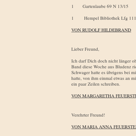
1 Gartenlaube 69 N 13/15
1 Hempel Bibliothek Lfg 11
VON RUDOLF HILDEBRAND
Lieber Freund,
Ich darf Dich doch nicht länger o
Band diese Woche aus Bludenz ric
Schwager hatte es übrigens bei mi
hatte, von ihm einmal etwas an mi
ein paar Zeilen schreiben.
VON MARGARETHA FEUERSTE
Verehrter Freund!
VON MARIA ANNA FEUERSTE