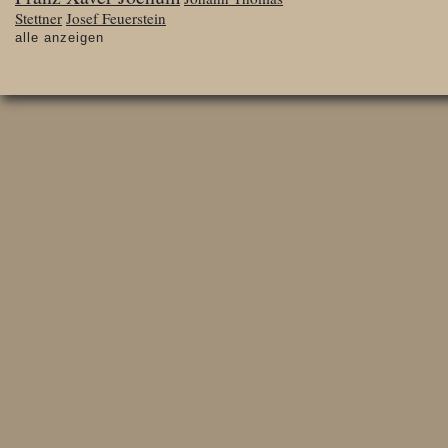
Stettner
Josef Feuerstein
alle anzeigen