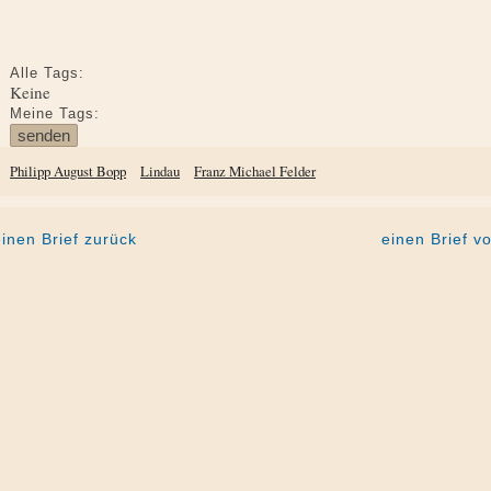
Alle Tags:
Keine
Meine Tags:
Philipp August Bopp
Lindau
Franz Michael Felder
einen Brief zurück
einen Brief vo