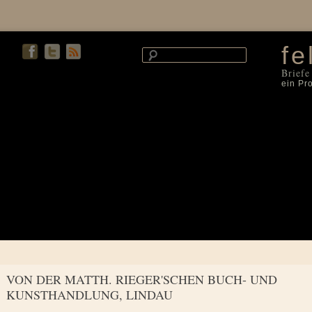
fe
Briefe
ein Pr
VON DER MATTH. RIEGER'SCHEN BUCH- UND
KUNSTHANDLUNG, LINDAU