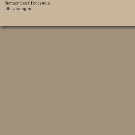
Stettner
Josef Feuerstein
alle anzeigen