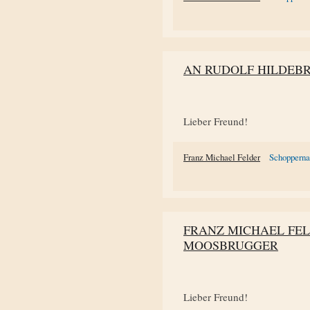
AN RUDOLF HILDEB
Lieber Freund!
Franz Michael Felder
Schoppern
FRANZ MICHAEL FE
MOOSBRUGGER
Lieber Freund!