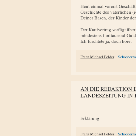
Heut einmal vorerst Geschäft
Geschichte des väterlichen (
Deiner Basen, der Kinder d
Der Kaufvertrag verfügt übe
mindestens fünftausend Gulde
Ich fürchtete ja, doch höre:
Franz Michael Felder
Schoppern
AN DIE REDAKTION
LANDESZEITUNG IN
Erklärung
Franz Michael Felder
Schoppern