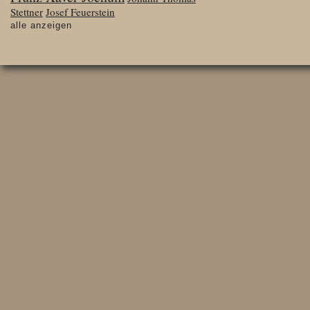
Stettner
Josef Feuerstein
alle anzeigen